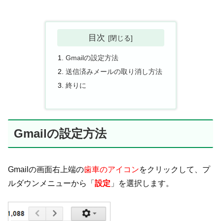
目次
Gmailの設定方法
送信済みメールの取り消し方法
終りに
Gmailの設定方法
Gmailの画面右上端の
歯車のアイコン
をクリックして、プ
ルダウンメニューから「
設定
」を選択します。