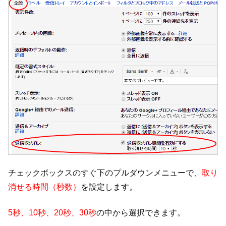
チェックボックスのすぐ下のプルダウンメニューで、
取り
消せる時間（秒数）
を設定します。
5秒、10秒、20秒、30秒
の中から選択できます。