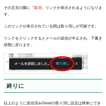
その文言の隣に「
取消
」リンクが表示されるようになりま
す。
このリンクが表示されている間は取り消しが可能です。
リンクをクリックするとメールの送信が中止され、下書き
状態に戻ります。
終りに
以上のように送信済みGmailの取り消し設定は簡単にでき