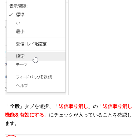
「
全般
」タブを選択、「
送信取り消し
」の「
送信取り消し
機能を有効にする
」にチェックが入っていることを確認し
ます。