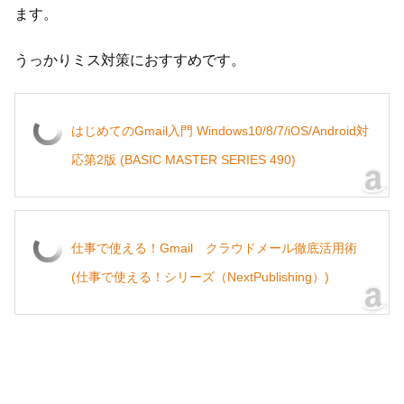
ます。
うっかりミス対策におすすめです。
はじめてのGmail入門 Windows10/8/7/iOS/Android対
応第2版 (BASIC MASTER SERIES 490)
仕事で使える！Gmail クラウドメール徹底活用術
(仕事で使える！シリーズ（NextPublishing）)