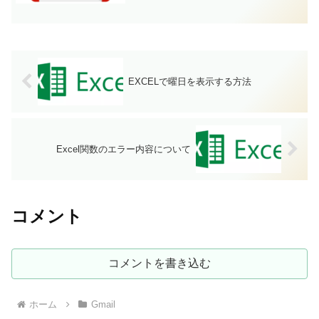
EXCELで曜日を表示する方法
Excel関数のエラー内容について
コメント
コメントを書き込む
ホーム
Gmail