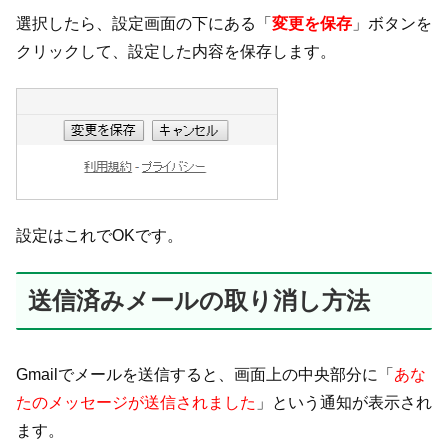
選択したら、設定画面の下にある「
変更を保存
」ボタンを
クリックして、設定した内容を保存します。
設定はこれでOKです。
送信済みメールの取り消し方法
Gmailでメールを送信すると、画面上の中央部分に「
あな
たのメッセージが送信されました
」という通知が表示され
ます。