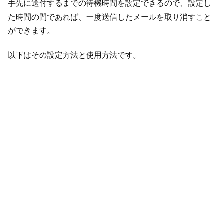
手先に送付するまでの待機時間を設定できるので、設定し
た時間の間であれば、一度送信したメールを取り消すこと
ができます。
以下はその設定方法と使用方法です。