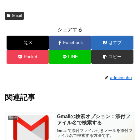
Gmail
シェアする
X
Facebook
はてブ
Pocket
LINE
コピー
adminsoho
関連記事
Gmailの検索オプション：添付フ
Gmail
ァイル名で検索する
Gmailで添付ファイル付きメールを添付フ
ァイル名で検索する方法です。