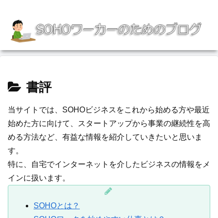
書評
当サイトでは、SOHOビジネスをこれから始める方や最近
始めた方に向けて、スタートアップから事業の継続性を高
める方法など、有益な情報を紹介していきたいと思いま
す。
特に、自宅でインターネットを介したビジネスの情報をメ
インに扱います。
SOHOとは？