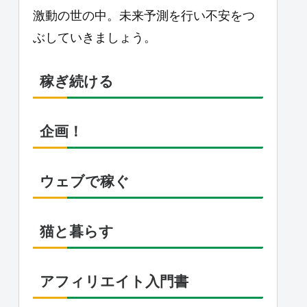
激動の世の中。未来予測を行い不安をつ
ぶしていきましょう。
稼ぎ続ける
企画！
ウェブで稼ぐ
猫と暮らす
アフィリエイト入門書