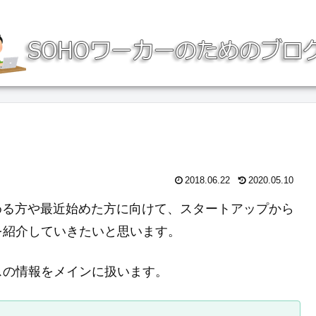
2018.06.22
2020.05.10
める方や最近始めた方に向けて、スタートアップから
を紹介していきたいと思います。
スの情報をメインに扱います。