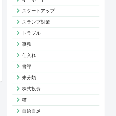
スタートアップ
スランプ対策
トラブル
事務
仕入れ
書評
未分類
株式投資
猫
自給自足