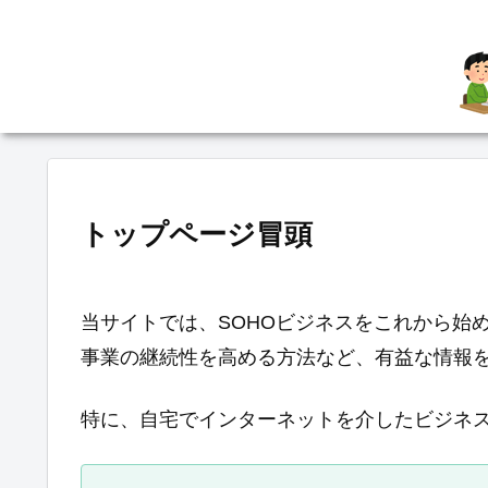
トップページ冒頭
当サイトでは、SOHOビジネスをこれから始
事業の継続性を高める方法など、有益な情報
特に、自宅でインターネットを介したビジネ