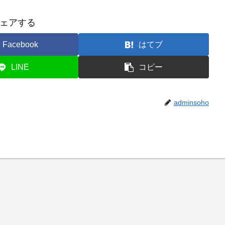
ェアする
Facebook
はてブ
LINE
コピー
adminsoho