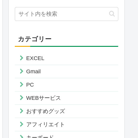
カテゴリー
EXCEL
Gmail
PC
WEBサービス
おすすめグッズ
アフィリエイト
キーボード